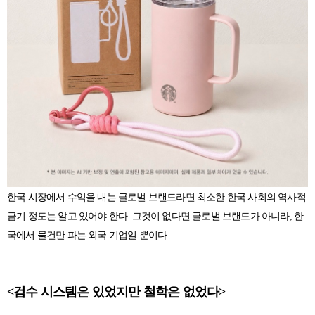
한국 시장에서 수익을 내는 글로벌 브랜드라면 최소한 한국 사회의 역사적
금기 정도는 알고 있어야 한다. 그것이 없다면 글로벌 브랜드가 아니라, 한
국에서 물건만 파는 외국 기업일 뿐이다.
<검수 시스템은 있었지만 철학은 없었다>