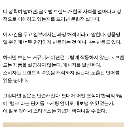
더 정확히 말하면, 글로벌 브랜드가 한국 사회를 얼마나 피상
적으로 이해하고 있는지를 드러낸 문화적 실패다.
이 사건을 두고 일부에서는 과잉 해석이라고 말한다. 상품명
일 뿐인데 너무 민감하게 반응하는 것 아니냐는 반응도 있다.
하지만 브랜드 커뮤니케이션은 그렇게 작동하지 않는다. 브랜
드는 제품을 설명하지 않는다. 메시지를 발신한다.
소비자는 브랜드의 속뜻을 해석하지 않는다. 노출된 언어를
읽을 뿐이다.
그렇다면 질문은 단순해진다. 도대체 어떤 조직이 한국의 5월
에 ‘탱크’라는 단어를 마케팅 언어로 내보낼 수 있었는가.
이 질문 앞에서 스타벅스는 가볍게 빠져나갈 수 없다.