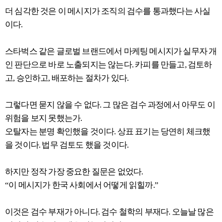
더 심각한 것은 이 메시지가 조직의 검수를 통과했다는 사실
이다.
스타벅스 같은 글로벌 브랜드에서 마케팅 메시지가 실무자 개
인 판단으로 바로 노출되지는 않는다. 카피를 만들고, 검토하
고, 승인하고, 배포하는 절차가 있다.
그렇다면 묻지 않을 수 없다. 그 많은 검수 과정에서 아무도 이
위험을 보지 못했는가.
오탈자는 분명 확인했을 것이다. 상표 표기는 당연히 체크했
을 것이다. 법무 검토도 했을 것이다.
하지만 정작 가장 중요한 질문은 없었다.
“이 메시지가 한국 사회에서 어떻게 읽힐까.”
이것은 검수 부재가 아니다. 검수 철학의 부재다. 오늘날 많은