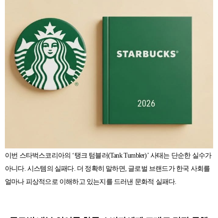
이번 스타벅스코리아의 ‘탱크 텀블러(Tank Tumbler)’ 사태는 단순한 실수가
아니다. 시스템의 실패다. 더 정확히 말하면, 글로벌 브랜드가 한국 사회를
얼마나 피상적으로 이해하고 있는지를 드러낸 문화적 실패다.