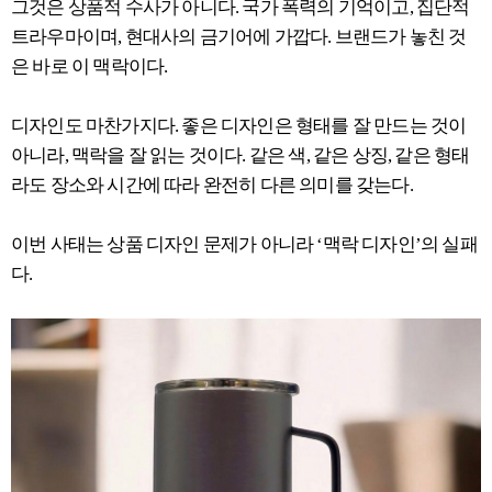
그것은 상품적 수사가 아니다. 국가 폭력의 기억이고, 집단적
트라우마이며, 현대사의 금기어에 가깝다. 브랜드가 놓친 것
은 바로 이 맥락이다.
디자인도 마찬가지다. 좋은 디자인은 형태를 잘 만드는 것이
아니라, 맥락을 잘 읽는 것이다. 같은 색, 같은 상징, 같은 형태
라도 장소와 시간에 따라 완전히 다른 의미를 갖는다.
이번 사태는 상품 디자인 문제가 아니라 ‘맥락 디자인’의 실패
다.