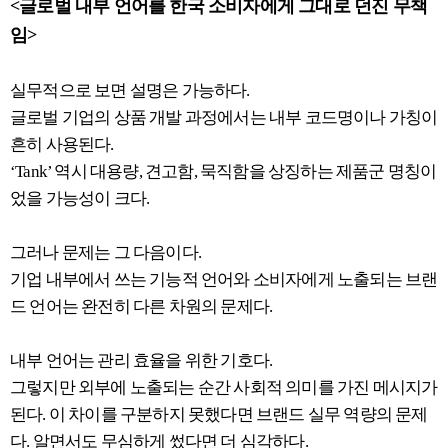
<글로벌 내부 언어를 한국 소비자에게 그대로 던진 무책
임>
실무적으로 보면 설명은 가능하다.
글로벌 기업의 상품 개발 과정에서는 내부 코드명이나 가칭이
흔히 사용된다.
‘Tank’ 역시 대용량, 견고함, 묵직함을 상징하는 제품군 명칭이
었을 가능성이 크다.
그러나 문제는 그 다음이다.
기업 내부에서 쓰는 기능적 언어와 소비자에게 노출되는 브랜
드 언어는 완전히 다른 차원의 문제다.
내부 언어는 관리 효율을 위한 기호다.
그렇지만 외부에 노출되는 순간 사회적 의미를 가진 메시지가
된다. 이 차이를 구분하지 못했다면 브랜드 실무 역량의 문제
다. 알면서도 무심하게 썼다면 더 심각하다.