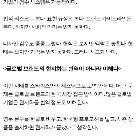
기업의 검수 시스템은 기능적이다.
법적 리스크는 본다. 표현 규정은 본다. 브랜드 가이드라인은
본다. 하지만 사회적 의미는 읽지 못한다.
디자인 검수도 종종 그렇다. 형식은 보지만 맥락은 놓친다. 형
태는 보지만 기억은 읽지 못한다. 그러니 사고가 난다.
<글로벌 브랜드의 현지화는 번역이 아니라 이해다>
이번 사태를 스타벅스만의 해프닝으로 보면 안 된다. 더 큰 문
제는 글로벌 브랜드의 한국 시장 접근 방식이다. 많은 글로벌
기업은 현지화를 번역 정도로 이해한다.
영문 문구를 한글로 바꾸고, 한국형 프로모션을 넣고, 시즌 상
품을 출시하면 현지화가 끝났다고 생각한다.