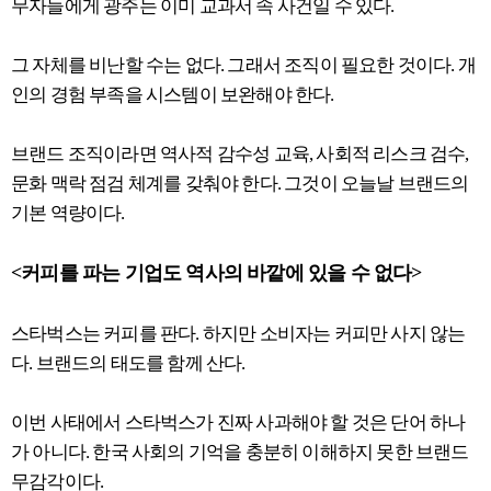
무자들에게 광주는 이미 교과서 속 사건일 수 있다.
그 자체를 비난할 수는 없다. 그래서 조직이 필요한 것이다. 개
인의 경험 부족을 시스템이 보완해야 한다.
브랜드 조직이라면 역사적 감수성 교육, 사회적 리스크 검수,
문화 맥락 점검 체계를 갖춰야 한다. 그것이 오늘날 브랜드의
기본 역량이다.
<커피를 파는 기업도 역사의 바깥에 있을 수 없다>
스타벅스는 커피를 판다. 하지만 소비자는 커피만 사지 않는
다. 브랜드의 태도를 함께 산다.
이번 사태에서 스타벅스가 진짜 사과해야 할 것은 단어 하나
가 아니다. 한국 사회의 기억을 충분히 이해하지 못한 브랜드
무감각이다.