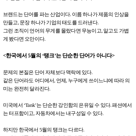
브랜드는 단어를 파는 산업이다. 이름 하나가 제품의 인상을
만들고, 문장 하나가 기업의 태도를 드러낸다.
그런 조직이 언어의 무게를 몰랐다면 무능이고, 알고도 가볍
게 봤다면 오만이다.
<한국에서 5월의 ‘탱크’는 단순한 단어가 아니다>
문제의 본질은 단어 자체보다 맥락에 있다.
같은 단어라도 어디에서, 언제, 누구에게 쓰이느냐에 따라 의
미는 완전히 달라진다.
미국에서 ‘Tank’는 단순한 강인함의 은유일 수 있다. 패션에서
는 터프함이고, 자동차에서는 내구성일 수 있다.
하지만 한국에서 5월의 탱크는 다르다.