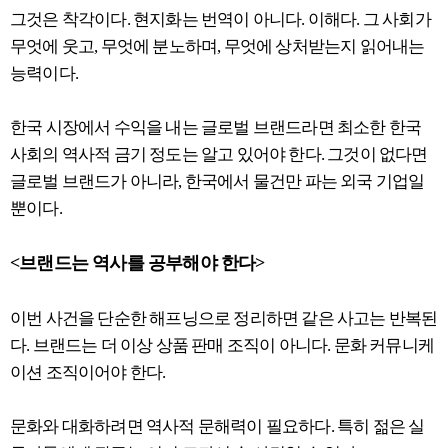
그것은 착각이다. 현지화는 번역이 아니다. 이해다. 그 사회가
무엇에 웃고, 무엇에 분노하며, 무엇에 상처받는지 읽어내는
능력이다.
한국 시장에서 수익을 내는 글로벌 브랜드라면 최소한 한국
사회의 역사적 금기 정도는 알고 있어야 한다. 그것이 없다면
글로벌 브랜드가 아니라, 한국에서 물건만 파는 외국 기업일
뿐이다.
<브랜드는 역사를 공부해야 한다>
이번 사건을 단순한 해프닝으로 정리하면 같은 사고는 반복된
다. 브랜드는 더 이상 상품 판매 조직이 아니다. 문화 커뮤니케
이션 조직이어야 한다.
문화와 대화하려면 역사적 문해력이 필요하다. 특히 젊은 실