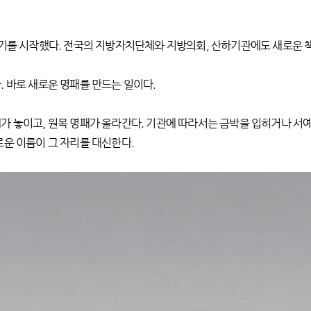
임기를 시작했다. 전국의 지방자치단체와 지방의회, 산하기관에도 새로운 
 바로 새로운 명패를 만드는 일이다.
가 놓이고, 원목 명패가 올라간다. 기관에 따라서는 금박을 입히거나 서예
로운 이름이 그 자리를 대신한다.