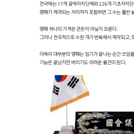
전국에는 17개 광역자치단체와 226개 기초자치단체가
명패가 제작되는 자리까지 포함하면 그 수는 훨씬 
명패 하나의 가격은 큰돈이 아닐지 모른다.
그러나 전국적으로 수천 개가 반복해서 제작되고, 
더욱이 대부분의 명패는 임기가 끝나는 순간 쓰임을
기능은 끝났지만 버리기도 어려운 물건이 된다.