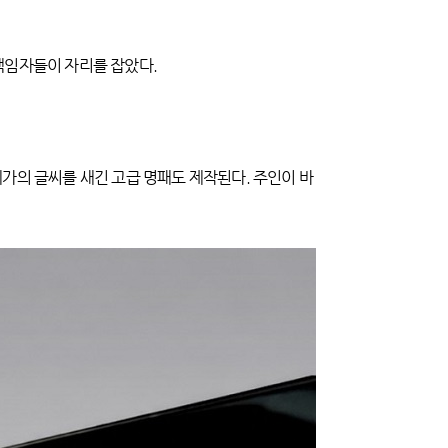
책임자들이 자리를 잡았다.
가의 글씨를 새긴 고급 명패도 제작된다. 주인이 바