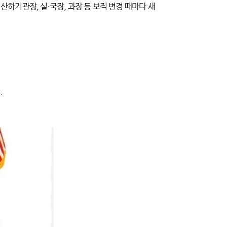
산하기관장, 실·국장, 과장 등 보직 변경 때마다 새
.