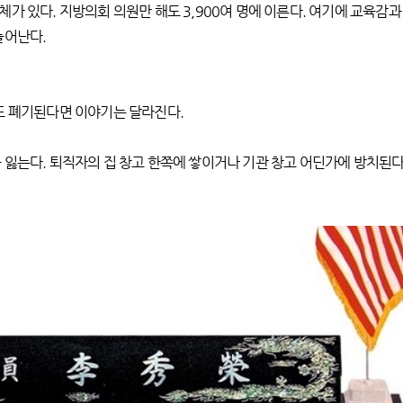
 있다. 지방의회 의원만 해도 3,900여 명에 이른다. 여기에 교육감과 
늘어난다.
또 폐기된다면 이야기는 달라진다.
 잃는다. 퇴직자의 집 창고 한쪽에 쌓이거나 기관 창고 어딘가에 방치된다