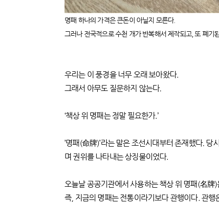
명패 하나의 가격은 큰돈이 아닐지 모른다.
그러나 전국적으로 수천 개가 반복해서 제작되고, 또 폐기된
우리는 이 풍경을 너무 오래 보아왔다.
그래서 아무도 질문하지 않는다.
‘책상 위 명패는 정말 필요한가.’
’명패(命牌)’라는 말은 조선시대부터 존재했다. 당
며 권위를 나타내는 상징물이었다.
오늘날 공공기관에서 사용하는 책상 위 명패(名牌)
즉, 지금의 명패는 전통이라기보다 관행이다. 관행은