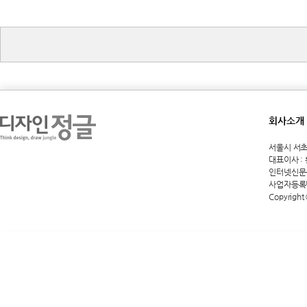
회사소개
서울시 서초구 
대표이사 :
인터넷신문등록
사업자등록번호
Copyright 