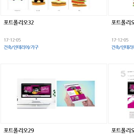
포트폴리오32
포트폴리오
17-12-05
17-12-05
건축/인테리어/가구
건축/인테리
포트폴리오29
포트폴리오