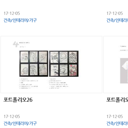
17-12-05
17-12-05
건축/인테리어/가구
건축/인테리
포트폴리오26
포트폴리오
17-12-05
17-12-05
건축/인테리어/가구
건축/인테리