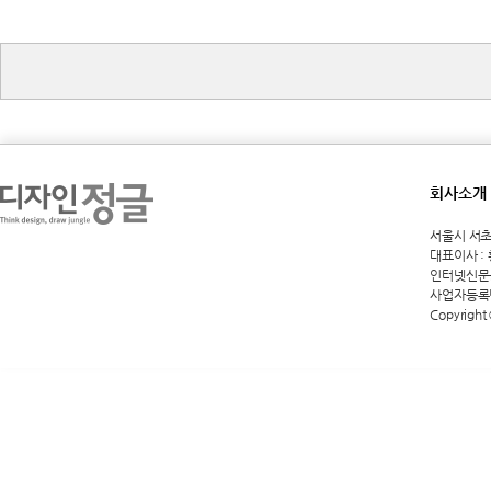
회사소개
서울시 서초구 
대표이사 :
인터넷신문등록
사업자등록번호
Copyright 