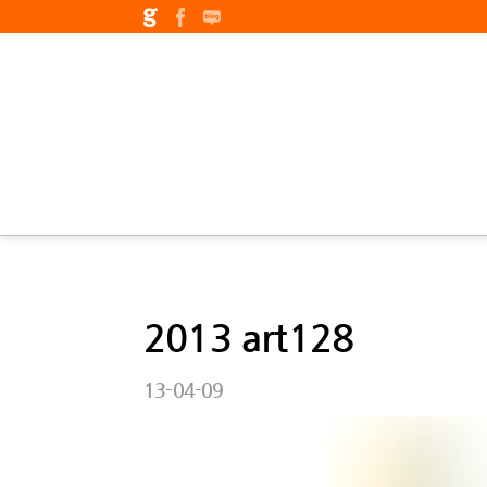
2013 art128
13-04-09