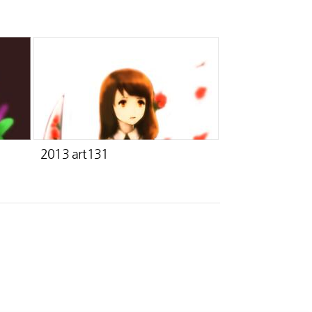
2013 art131