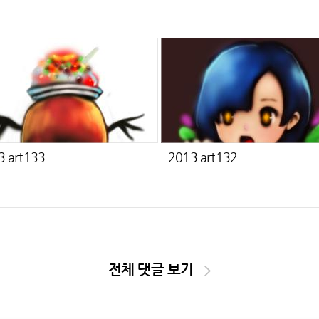
3 art133
2013 art132
전체 댓글 보기