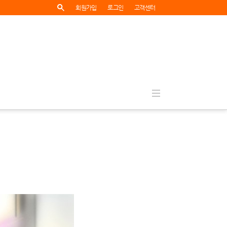
회원가입
로그인
고객센터