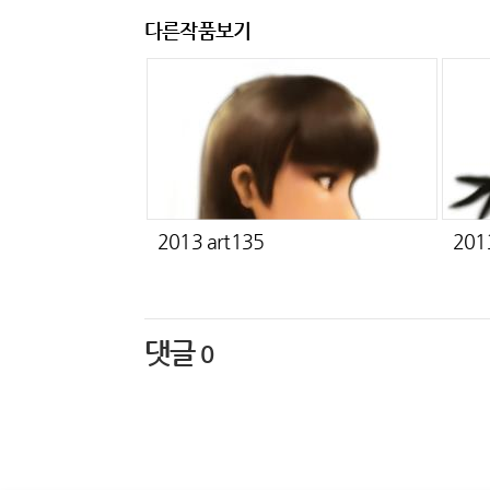
다른작품보기
2013 art135
201
댓글
0