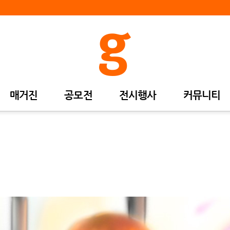
매거진
공모전
전시행사
커뮤니티