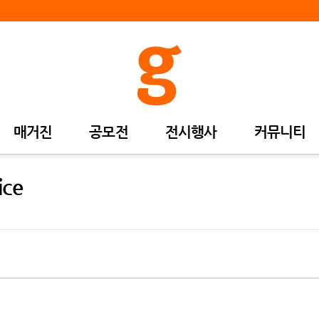
매거진
공모전
전시행사
커뮤니티
ice