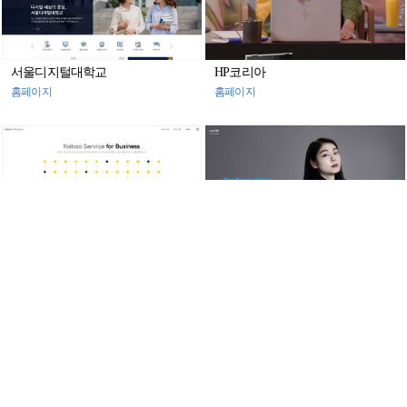
서울디지털대학교
HP코리아
홈페이지
홈페이지
카카오 비즈니스
유니세프
홈페이지
홈페이지