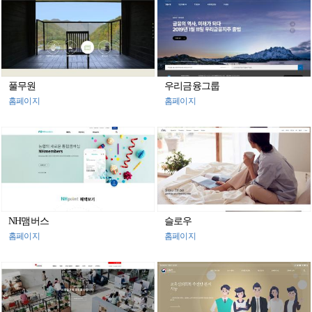
풀무원
우리금융그룹
홈페이지
홈페이지
NH맴버스
슬로우
홈페이지
홈페이지