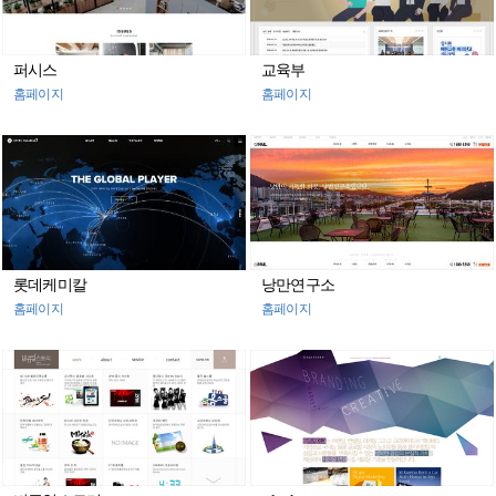
퍼시스
교육부
홈페이지
홈페이지
롯데케미칼
낭만연구소
홈페이지
홈페이지