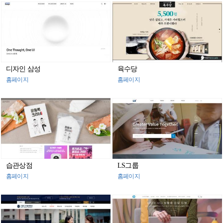
디자인 삼성
육수당
홈페이지
홈페이지
습관상점
LS그룹
홈페이지
홈페이지