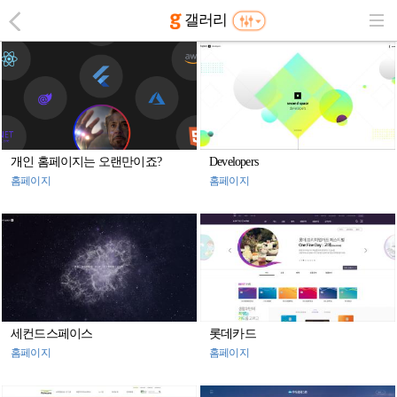
갤러리
개인 홈페이지는 오랜만이죠?
Developers
홈페이지
홈페이지
세컨드스페이스
롯데카드
홈페이지
홈페이지