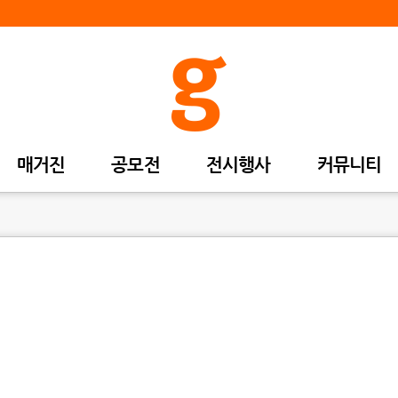
매거진
공모전
전시행사
커뮤니티