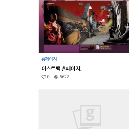
홈페이지
이스트팩 홈페이지.
0
5622