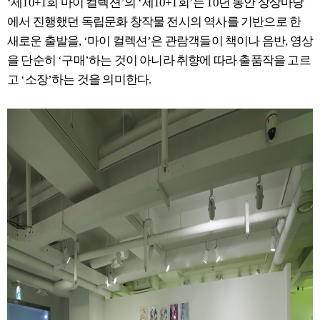
‘제10+1회 마이 컬렉션’의 ‘제10+1회’는 10년 동안 상상마당
에서 진행했던 독립문화 창작물 전시의 역사를 기반으로 한
새로운 출발을, ‘마이 컬렉션’은 관람객들이 책이나 음반, 영상
을 단순히 ‘구매’하는 것이 아니라 취향에 따라 출품작을 고르
고 ‘소장’하는 것을 의미한다.