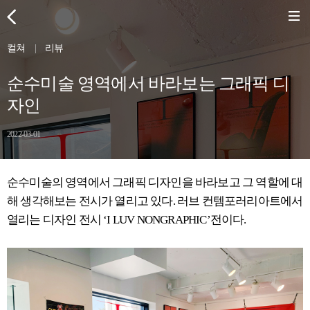
컬쳐
|
리뷰
순수미술 영역에서 바라보는 그래픽 디
자인
2022-03-01
순수미술의 영역에서 그래픽 디자인을 바라보고 그 역할에 대
해 생각해보는 전시가 열리고 있다. 러브 컨템포러리아트에서
열리는 디자인 전시 ‘I LUV NONGRAPHIC’전이다.