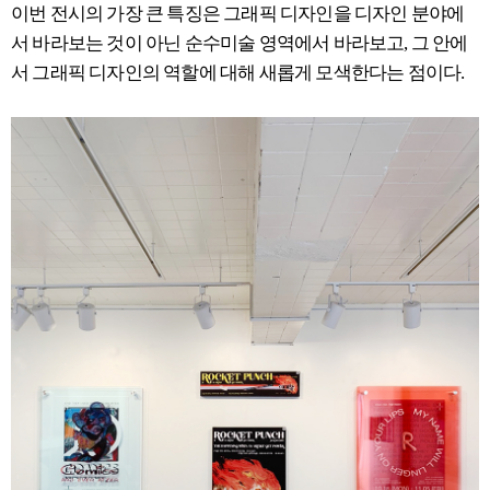
이번 전시의 가장 큰 특징은 그래픽 디자인을 디자인 분야에
서 바라보는 것이 아닌 순수미술 영역에서 바라보고, 그 안에
서 그래픽 디자인의 역할에 대해 새롭게 모색한다는 점이다.