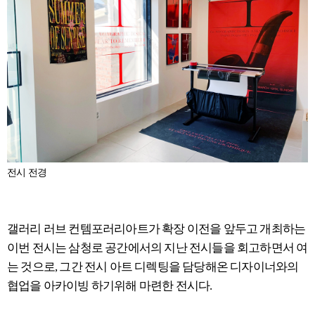
전시 전경
갤러리 러브 컨템포러리아트가 확장 이전을 앞두고 개최하는
이번 전시는 삼청로 공간에서의 지난 전시들을 회고하면서 여
는 것으로, 그간 전시 아트 디렉팅을 담당해온 디자이너와의
협업을 아카이빙 하기위해 마련한 전시다.