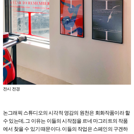
전시 전경
논그래픽 스튜디오의 시각적 영감의 원천은 회화작품이라 할
수 있는데, 그 이유는 이들의 시작점을 르네 마그리트의 작품
에서 찾을 수 있기 때문이다. 이들의 작업은 스페인의 구겐하