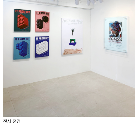
전시 전경