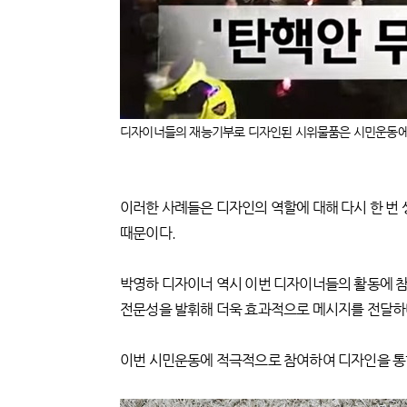
디자이너들의 재능기부로 디자인된 시위물품은 시민운동에서 
이러한 사례들은 디자인의 역할에 대해 다시 한 번 
때문이다.
박영하 디자이너 역시 이번 디자이너들의 활동에 참
전문성을 발휘해 더욱 효과적으로 메시지를 전달하며
이번 시민운동에 적극적으로 참여하여 디자인을 통