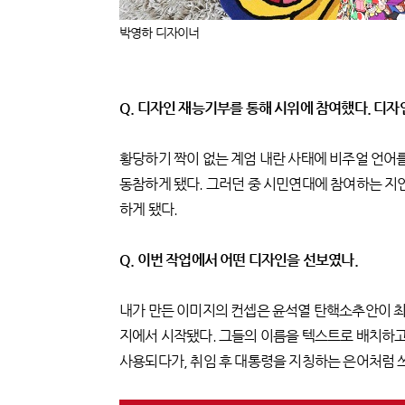
박영하 디자이너
Q. 디자인 재능기부를 통해 시위에 참여했다. 디
황당하기 짝이 없는 계엄 내란 사태에 비주얼 언어
동참하게 됐다. 그러던 중 시민연대에 참여하는 지인
하게 됐다.
Q. 이번 작업에서 어떤 디자인을 선보였나.
내가 만든 이미지의 컨셉은 윤석열 탄핵소추안이 최초
지에서 시작됐다. 그들의 이름을 텍스트로 배치하고 ‘
사용되다가, 취임 후 대통령을 지칭하는 은어처럼 