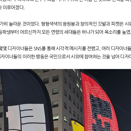
가 이루어졌다.
가히 놀라운 것이었다. 형형색색의 응원봉과 창의적인 깃발과 피켓은 시
초등학생부터 어르신까지 모든 연령의 세대들은 하나가 되어 목소리를 높였
 몇몇 디자이너들은 SNS를 통해 시각적 메시지를 전했고, 여러 디자이너
디자이너들의 이러한 행동은 국민으로서 시위에 참여하는 것을 넘어 디자