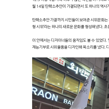
월 14일 탄핵소추안이 가결되면서 또 하나의 역사
탄핵소추안 가결까지 시민들이 보여준 시위문화는 
형 시위’라는 하나의 새로운 문화를 형성해냈다. 
이 안에서는 디자이너들의 움직임도 볼 수 있었다.
재능기부로 시위물품을 디자인해 목소리를 냈다. 