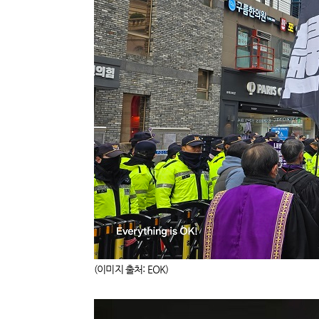
(이미지 출처: EOK)