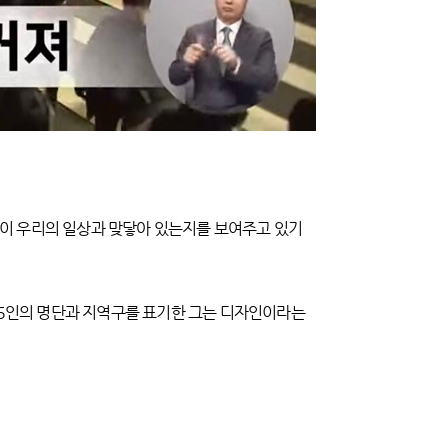
 많이 우리의 일상과 맞닿아 있는지를 보여주고 있기
05인의 명단과 지역구를 표기한 그는 디자인이라는