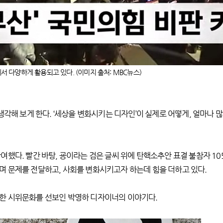
다양하게 활용되고 있다. (이미지 출처: MBC뉴스)
생각해 보게 한다. ‘세상을 변화시키는 디자인’이 실제로 어떻게, 얼마나
여했다. 빨간 바탕, 굥이라는 검은 글씨 위에 탄핵소추안 표결 불참자 1
 문제를 전달하고, 사회를 변화시키고자 하는데 힘을 더하고 있다.
한 시위문화를 선보인 박영하 디자이너의 이야기다.