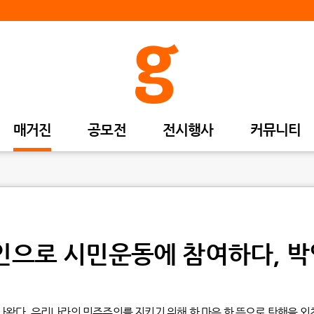
매거진
공모전
전시행사
커뮤니티
자인으로 시민운동에 참여하다, 
나왔다. 우리나라의 민주주의를 지키기 위해 한 마음 한 뜻으로 탄핵을 외친