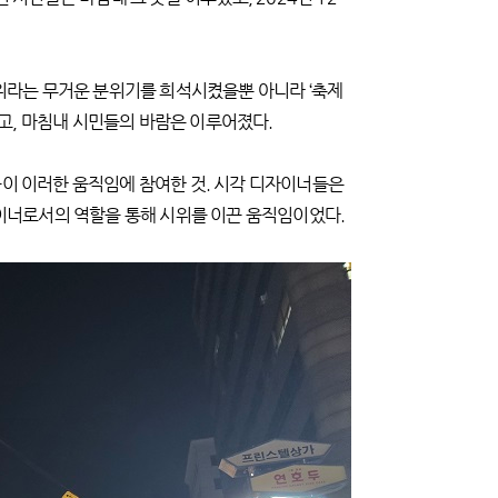
위라는 무거운 분위기를 희석시켰을뿐 아니라 ‘축제
고, 마침내 시민들의 바람은 이루어졌다.
들이 이러한 움직임에 참여한 것. 시각 디자이너들은
이너로서의 역할을 통해 시위를 이끈 움직임이었다.