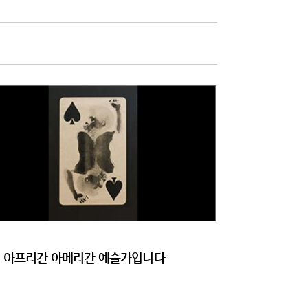
 아프리칸 아메리칸 예술가입니다