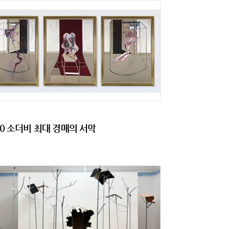
20 소더비 최대 경매의 서막