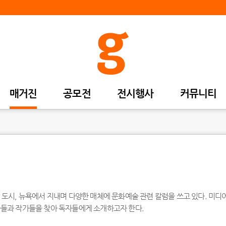
매거진
공모전
전시행사
커뮤니티
 도시, 뉴욕에서 지내며 다양한 매체에 문화예술 관련 칼럼을 쓰고 있다. 미디
품들과 작가들을 찾아 독자들에게 소개하고자 한다.