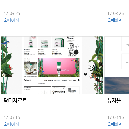
17-03-25
17-03-25
홈페이지
홈페이지
닥터자르트
뷰저블
17-03-15
17-03-15
홈페이지
홈페이지