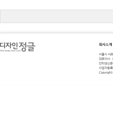
회사소개
서울시 서초구 
대표이사 :
인터넷신문등록
사업자등록번호
Copyright 