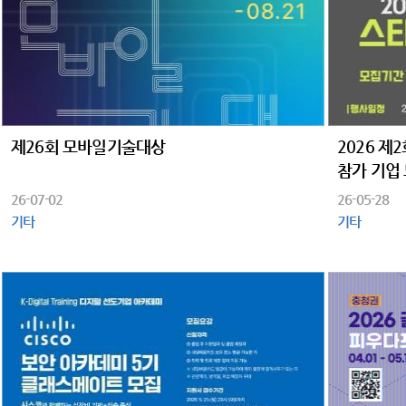
제26회 모바일기술대상
2026 제
참가 기업
26-07-02
26-05-28
기타
기타