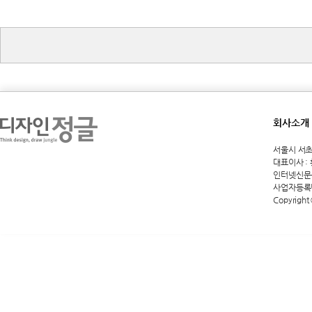
회사소개
서울시 서초구 
대표이사 :
인터넷신문등록
사업자등록번호
Copyright 